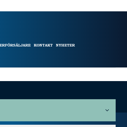
TERFÖRSÄLJARE
KONTAKT
NYHETER