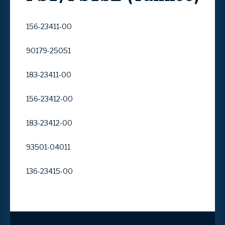
156-23411-00
90179-25051
183-23411-00
156-23412-00
183-23412-00
93501-04011
136-23415-00