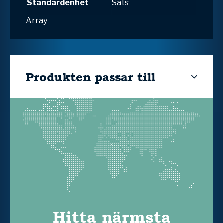
Standardenhet
Sats
Array
Produkten passar till
Hitta närmsta