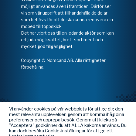
möjligt användas även i framtiden. Därför ser
vi som vår uppgift att tillhandahålla de delar
som behövs för att du ska kunna renovera din
moped till toppskick.
Det har gjort oss till en ledande aktör som kan
erbjuda hög kvalitet, brett sortiment och
mycket god tillgänglighet.
Copyright © Norscand AB. Alla rättigheter
förbehållna.
Vi använder cookies på vår webbplats för att ge dig den
mest relevanta upplevelsen genom att komma ihåg dina
preferenser och upprepa besök. Genom att klicka på
"Acceptera" godkänner du att ALLA kakorna används. Du
kan dock besöka Cookie-inställningar för att ge ett