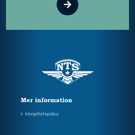
Mer information
Integritetspolicy