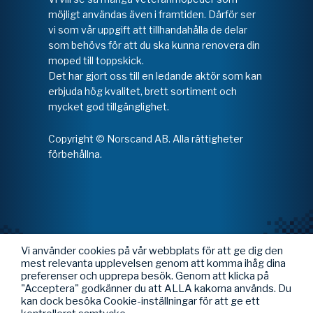
möjligt användas även i framtiden. Därför ser
vi som vår uppgift att tillhandahålla de delar
som behövs för att du ska kunna renovera din
moped till toppskick.
Det har gjort oss till en ledande aktör som kan
erbjuda hög kvalitet, brett sortiment och
mycket god tillgänglighet.
Copyright © Norscand AB. Alla rättigheter
förbehållna.
Vi använder cookies på vår webbplats för att ge dig den
mest relevanta upplevelsen genom att komma ihåg dina
preferenser och upprepa besök. Genom att klicka på
"Acceptera" godkänner du att ALLA kakorna används. Du
kan dock besöka Cookie-inställningar för att ge ett