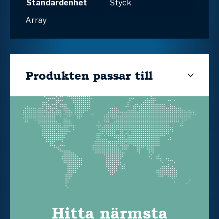
Standardenhet
Styck
Array
Produkten passar till
Hitta närmsta