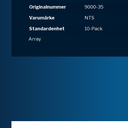
Originalnummer
9000-35
Varumärke
NTS
Standardenhet
10-Pack
Array