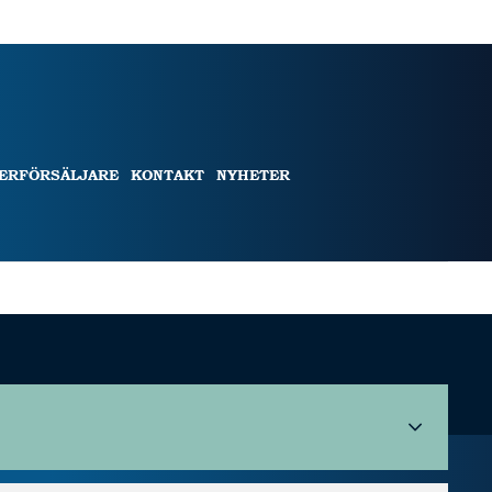
TERFÖRSÄLJARE
KONTAKT
NYHETER