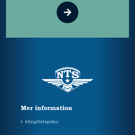
Mer information
Integritetspolicy