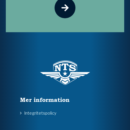
Mer information
Integritetspolicy