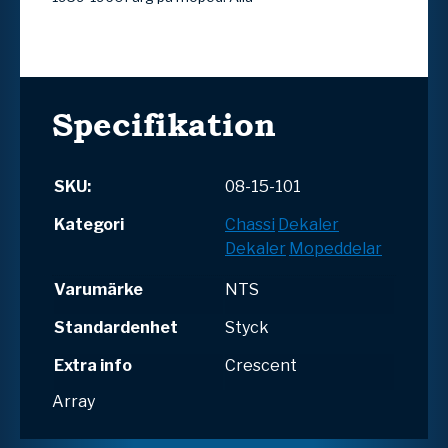
Specifikation
SKU:
08-15-101
Kategori
Chassi
Dekaler
Dekaler
Mopeddelar
Varumärke
NTS
Standardenhet
Styck
Extra info
Crescent
Array