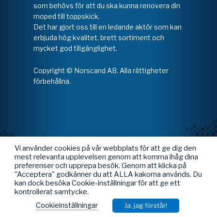
som behövs för att du ska kunna renovera din
moped till toppskick.
Det har gjort oss till en ledande aktör som kan
erbjuda hög kvalitet, brett sortiment och
mycket god tillgänglighet.
Copyright © Norscand AB. Alla rättigheter
förbehållna.
Vi använder cookies på vår webbplats för att ge dig den
mest relevanta upplevelsen genom att komma ihåg dina
preferenser och upprepa besök. Genom att klicka på
"Acceptera" godkänner du att ALLA kakorna används. Du
kan dock besöka Cookie-inställningar för att ge ett
kontrollerat samtycke.
Cookieinställningar
Ja, jag förstår!