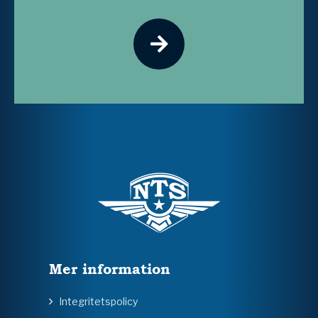
Mer information
Integritetspolicy