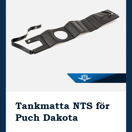
Tankmatta NTS för
Puch Dakota