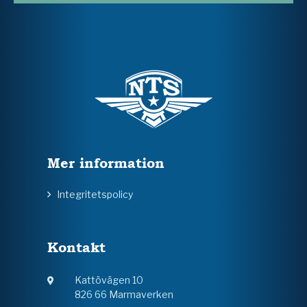
Mer information
Integritetspolicy
Kontakt
Kattövägen 10
826 66 Marmaverken