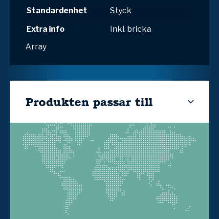
Standardenhet
Styck
Extra info
Inkl. bricka
Array
Produkten passar till