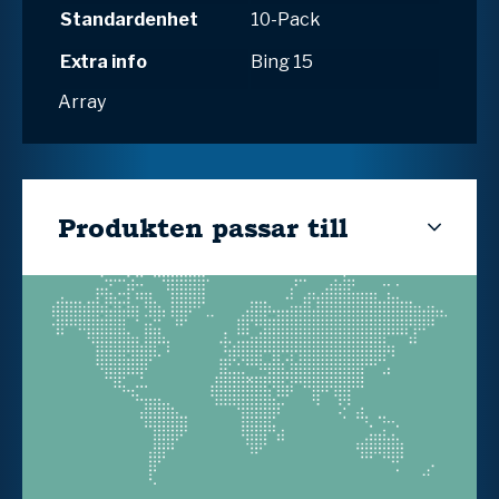
Standardenhet
10-Pack
Extra info
Bing 15
Array
Produkten passar till