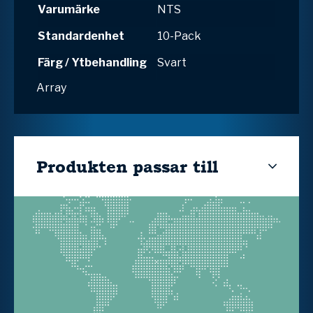
Varumärke
NTS
Standardenhet
10-Pack
Färg / Ytbehandling
Svart
Array
Produkten passar till