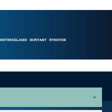
TERFÖRSÄLJARE
KONTAKT
NYHETER