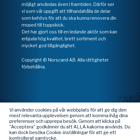
möjligt användas även i framtiden. Därför ser
vi som vår uppgift att tillhandahålla de delar
som behövs för att du ska kunna renovera din
moped till toppskick.
Det har gjort oss till en ledande aktör som kan
erbjuda hög kvalitet, brett sortiment och
mycket god tillgänglighet.
Copyright © Norscand AB. Alla rättigheter
förbehållna.
Vi använder cookies på vår webbplats för att ge dig den
mest relevanta upplevelsen genom att komma ihåg dina
preferenser och upprepa besök. Genom att klicka på
"Acceptera" godkänner du att ALLA kakorna används. Du
kan dock besöka Cookie-inställningar för att ge ett
kontrollerat samtycke.