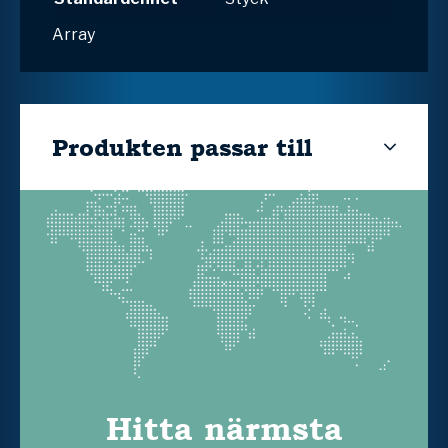
Array
Produkten passar till
Hitta närmsta