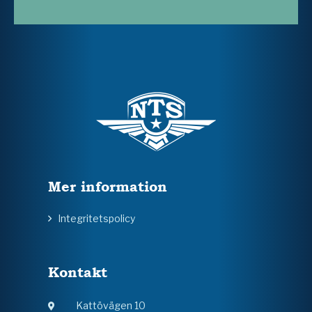
Mer information
Integritetspolicy
Kontakt
Kattövägen 10