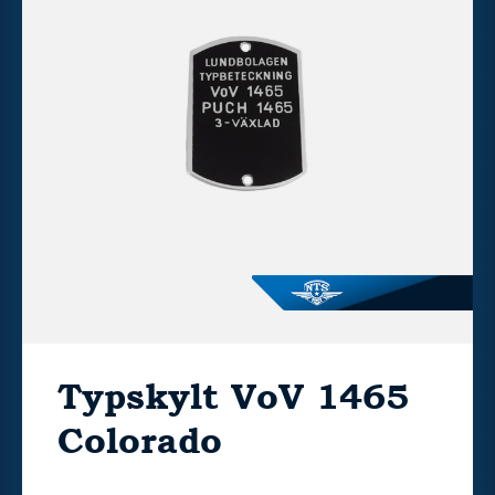
Typskylt VoV 1465
Colorado