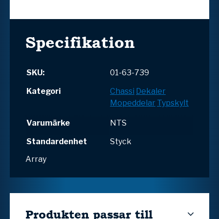
Specifikation
SKU:
01-63-739
Kategori
Chassi
Dekaler
Mopeddelar
Typskylt
Varumärke
NTS
Standardenhet
Styck
Array
Produkten passar till