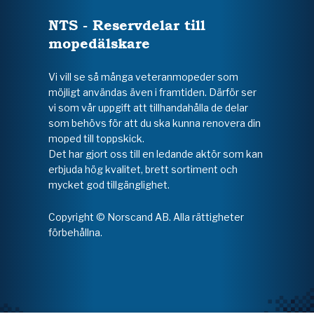
NTS - Reservdelar till
mopedälskare
Vi vill se så många veteranmopeder som
möjligt användas även i framtiden. Därför ser
vi som vår uppgift att tillhandahålla de delar
som behövs för att du ska kunna renovera din
moped till toppskick.
Det har gjort oss till en ledande aktör som kan
erbjuda hög kvalitet, brett sortiment och
mycket god tillgänglighet.
Copyright © Norscand AB. Alla rättigheter
förbehållna.