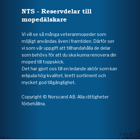
NTS - Reservdelar till
mopedälskare
Vi vill se så många veteranmopeder som
möjligt användas även i framtiden. Därför ser
vi som vår uppgift att tillhandahålla de delar
som behövs för att du ska kunna renovera din
moped till toppskick.
Det har gjort oss till en ledande aktör som kan
erbjuda hög kvalitet, brett sortiment och
mycket god tillgänglighet.
Copyright © Norscand AB. Alla rättigheter
förbehållna.