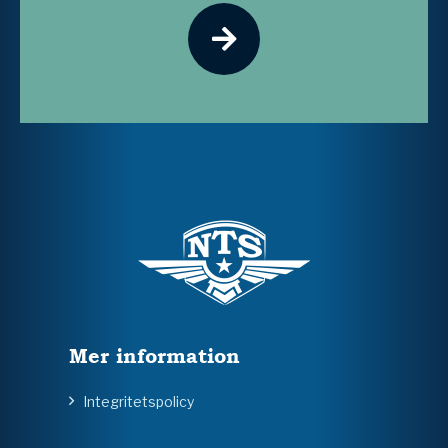
Mer information
Integritetspolicy