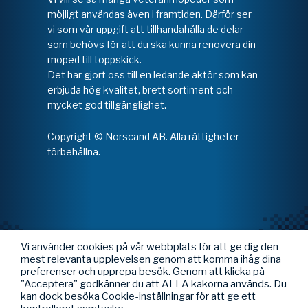
möjligt användas även i framtiden. Därför ser
vi som vår uppgift att tillhandahålla de delar
som behövs för att du ska kunna renovera din
moped till toppskick.
Det har gjort oss till en ledande aktör som kan
erbjuda hög kvalitet, brett sortiment och
mycket god tillgänglighet.
Copyright © Norscand AB. Alla rättigheter
förbehållna.
Vi använder cookies på vår webbplats för att ge dig den
mest relevanta upplevelsen genom att komma ihåg dina
preferenser och upprepa besök. Genom att klicka på
"Acceptera" godkänner du att ALLA kakorna används. Du
kan dock besöka Cookie-inställningar för att ge ett