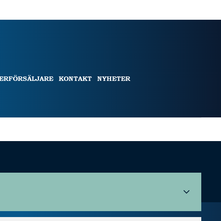
TERFÖRSÄLJARE
KONTAKT
NYHETER