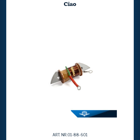
Ciao
ART. NR:01-88-601