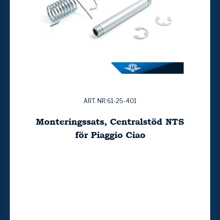
ART. NR:61-25-401
Monteringssats, Centralstöd NTS
för Piaggio Ciao