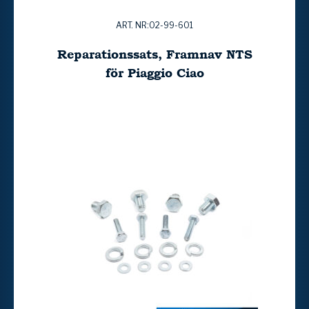
ART. NR:02-99-601
Reparationssats, Framnav NTS
för Piaggio Ciao