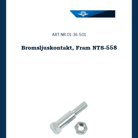
ART. NR:01-36-501
Bromsljuskontakt, Fram NTS-558