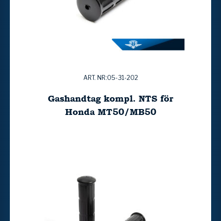
ART. NR:05-31-202
Gashandtag kompl. NTS för
Honda MT50/MB50