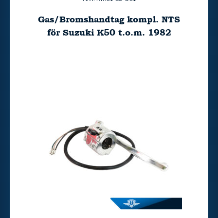
Gas/Bromshandtag kompl. NTS
för Suzuki K50 t.o.m. 1982