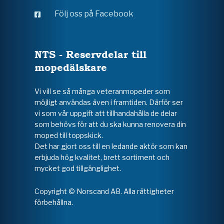
Följ oss på Facebook
NTS - Reservdelar till
mopedälskare
Vi vill se så många veteranmopeder som
möjligt användas även i framtiden. Därför ser
vi som vår uppgift att tillhandahålla de delar
som behövs för att du ska kunna renovera din
moped till toppskick.
Det har gjort oss till en ledande aktör som kan
erbjuda hög kvalitet, brett sortiment och
mycket god tillgänglighet.
Copyright © Norscand AB. Alla rättigheter
förbehållna.