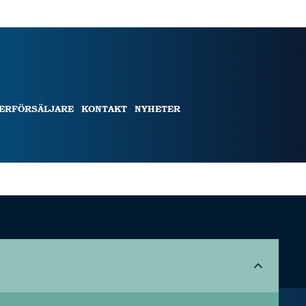
TERFÖRSÄLJARE
KONTAKT
NYHETER