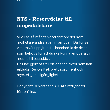
NTS - Reservdelar till
mopedälskare
Vi vill se så många veteranmopeder som
möjligt användas även i framtiden. Därför ser
vi som vår uppgift att tillhandahålla de delar
som behövs för att du ska kunna renovera din
moped till toppskick.
Det har gjort oss till en ledande aktör som kan
erbjuda hög kvalitet, brett sortiment och
mycket god tillgänglighet.
Copyright © Norscand AB. Alla rättigheter
förbehållna.