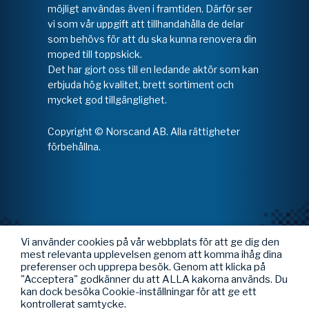
möjligt användas även i framtiden. Därför ser
vi som vår uppgift att tillhandahålla de delar
som behövs för att du ska kunna renovera din
moped till toppskick.
Det har gjort oss till en ledande aktör som kan
erbjuda hög kvalitet, brett sortiment och
mycket god tillgänglighet.
Copyright © Norscand AB. Alla rättigheter
förbehållna.
Vi använder cookies på vår webbplats för att ge dig den
mest relevanta upplevelsen genom att komma ihåg dina
preferenser och upprepa besök. Genom att klicka på
"Acceptera" godkänner du att ALLA kakorna används. Du
kan dock besöka Cookie-inställningar för att ge ett
kontrollerat samtycke.