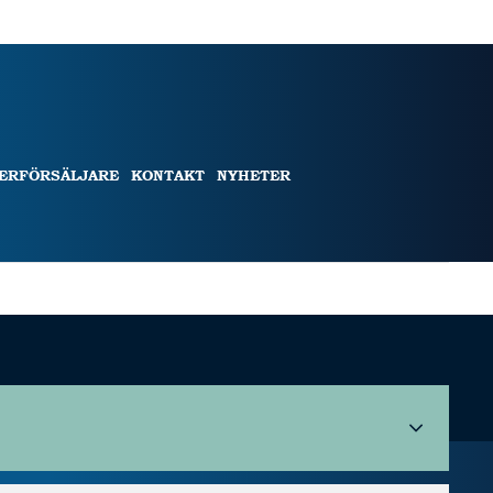
TERFÖRSÄLJARE
KONTAKT
NYHETER