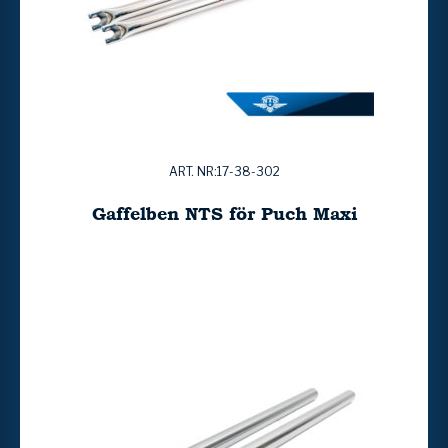
ART. NR:17-38-302
Gaffelben NTS för Puch Maxi