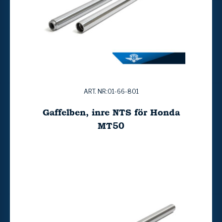
ART. NR:01-66-801
Gaffelben, inre NTS för Honda
MT50