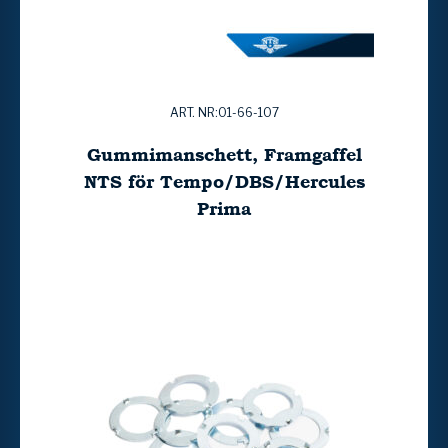
ART. NR:01-66-107
Gummimanschett, Framgaffel
NTS för Tempo/DBS/Hercules
Prima