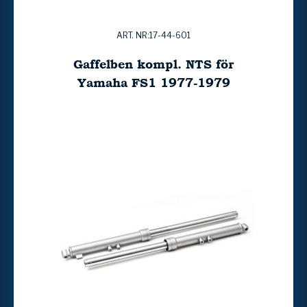
ART. NR:17-44-601
Gaffelben kompl. NTS för
Yamaha FS1 1977-1979