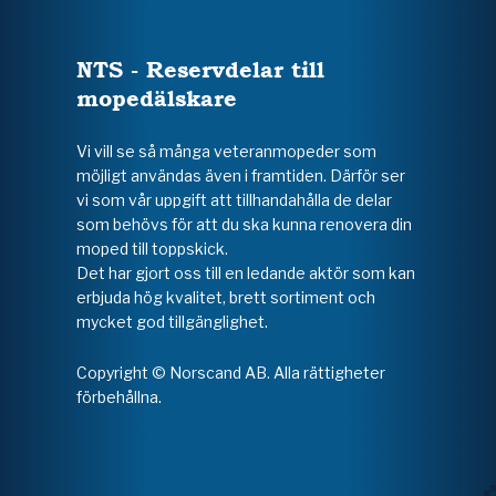
NTS - Reservdelar till
mopedälskare
Vi vill se så många veteranmopeder som
möjligt användas även i framtiden. Därför ser
vi som vår uppgift att tillhandahålla de delar
som behövs för att du ska kunna renovera din
moped till toppskick.
Det har gjort oss till en ledande aktör som kan
erbjuda hög kvalitet, brett sortiment och
mycket god tillgänglighet.
Copyright © Norscand AB. Alla rättigheter
förbehållna.