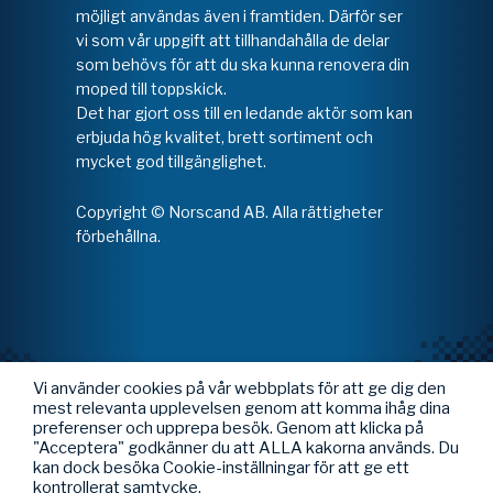
möjligt användas även i framtiden. Därför ser
vi som vår uppgift att tillhandahålla de delar
som behövs för att du ska kunna renovera din
moped till toppskick.
Det har gjort oss till en ledande aktör som kan
erbjuda hög kvalitet, brett sortiment och
mycket god tillgänglighet.
Copyright © Norscand AB. Alla rättigheter
förbehållna.
Vi använder cookies på vår webbplats för att ge dig den
mest relevanta upplevelsen genom att komma ihåg dina
preferenser och upprepa besök. Genom att klicka på
"Acceptera" godkänner du att ALLA kakorna används. Du
kan dock besöka Cookie-inställningar för att ge ett
kontrollerat samtycke.