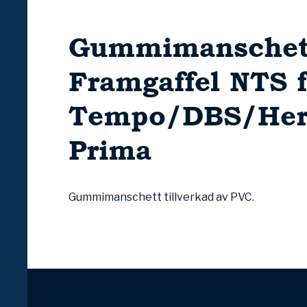
Gummimanschet
Framgaffel NTS f
Tempo/DBS/Her
Prima
Gummimanschett tillverkad av PVC.