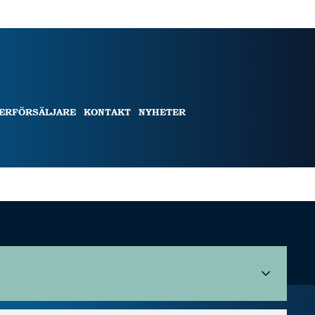
TERFÖRSÄLJARE
KONTAKT
NYHETER