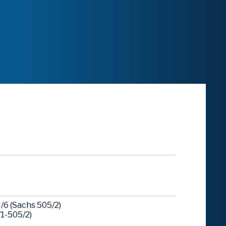
6 (Sachs 505/2)
1-505/2)