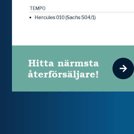
TEMPO
Hercules 010 (Sachs 504/1)
Hitta närmsta
återförsäljare!