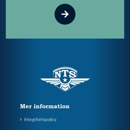
Mer information
Integritetspolicy