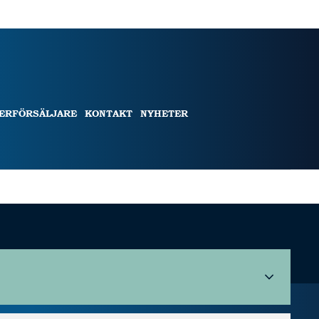
TERFÖRSÄLJARE
KONTAKT
NYHETER