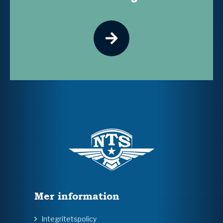
Mer information
Integritetspolicy