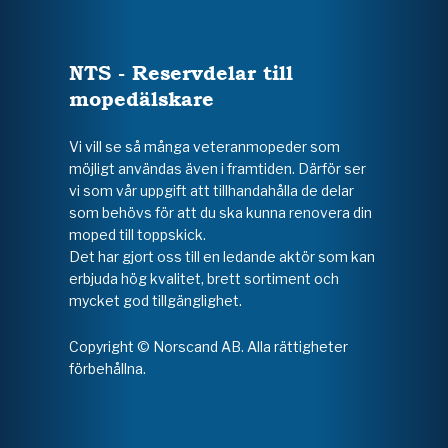
NTS - Reservdelar till
mopedälskare
Vi vill se så många veteranmopeder som
möjligt användas även i framtiden. Därför ser
vi som vår uppgift att tillhandahålla de delar
som behövs för att du ska kunna renovera din
moped till toppskick.
Det har gjort oss till en ledande aktör som kan
erbjuda hög kvalitet, brett sortiment och
mycket god tillgänglighet.
Copyright © Norscand AB. Alla rättigheter
förbehållna.