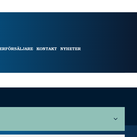
TERFÖRSÄLJARE
KONTAKT
NYHETER