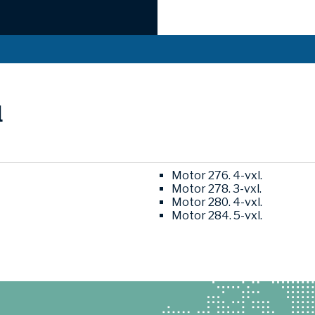
l
Motor 276. 4-vxl.
Motor 278. 3-vxl.
Motor 280. 4-vxl.
Motor 284. 5-vxl.