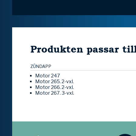
Produkten passar til
ZÜNDAPP
Motor 247
Motor 265. 2-vxl.
Motor 266. 2-vxl.
Motor 267. 3-vxl.