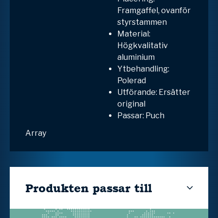
Framgaffel, ovanför
styrstammen
Material:
Högkvalitativ
aluminium
Ytbehandling:
Polerad
Utförande: Ersätter
original
Passar: Puch
Array
Produkten passar till