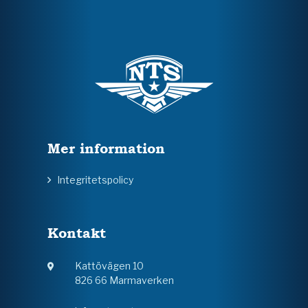
Mer information
Integritetspolicy
Kontakt
Kattövägen 10
826 66 Marmaverken