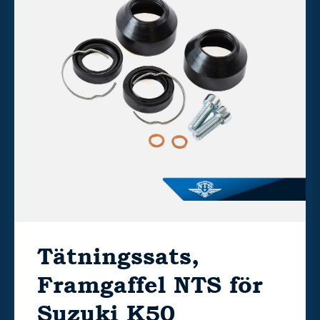
Tätningssats,
Framgaffel NTS för
Suzuki K50