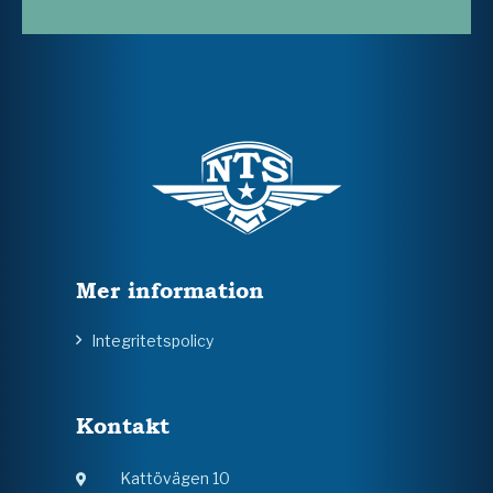
Mer information
Integritetspolicy
Kontakt
Kattövägen 10