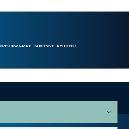
TERFÖRSÄLJARE
KONTAKT
NYHETER